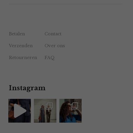
Betalen
Contact
Verzenden
Over ons
Retourneren
FAQ
Instagram