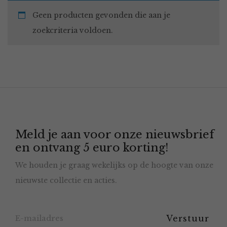
Geen producten gevonden die aan je
zoekcriteria voldoen.
Meld je aan voor onze nieuwsbrief
en ontvang 5 euro korting!
We houden je graag wekelijks op de hoogte van onze
nieuwste collectie en acties.