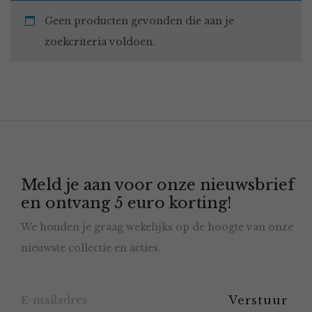
Geen producten gevonden die aan je
zoekcriteria voldoen.
Meld je aan voor onze nieuwsbrief
en ontvang 5 euro korting!
We houden je graag wekelijks op de hoogte van onze
nieuwste collectie en acties.