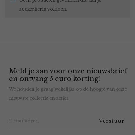
Geen producten gevonden die aan je
zoekcriteria voldoen.
Meld je aan voor onze nieuwsbrief
en ontvang 5 euro korting!
We houden je graag wekelijks op de hoogte van onze
nieuwste collectie en acties.