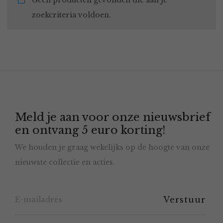
Geen producten gevonden die aan je
zoekcriteria voldoen.
Meld je aan voor onze nieuwsbrief
en ontvang 5 euro korting!
We houden je graag wekelijks op de hoogte van onze
nieuwste collectie en acties.