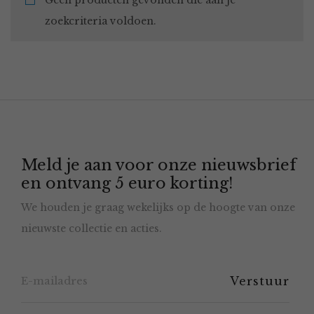
Geen producten gevonden die aan je
zoekcriteria voldoen.
Meld je aan voor onze nieuwsbrief
en ontvang 5 euro korting!
We houden je graag wekelijks op de hoogte van onze
nieuwste collectie en acties.