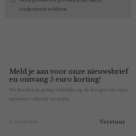
Geen producten gevonden die aan je
zoekcriteria voldoen.
Meld je aan voor onze nieuwsbrief
en ontvang 5 euro korting!
We houden je graag wekelijks op de hoogte van onze
nieuwste collectie en acties.