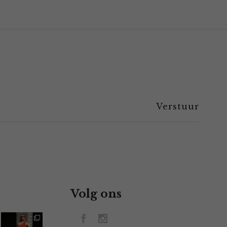
Volg ons