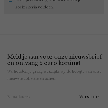
Geen producten gevonden die aan je
zoekcriteria voldoen.
Meld je aan voor onze nieuwsbrief
en ontvang 5 euro korting!
We houden je graag wekelijks op de hoogte van onze
nieuwste collectie en acties.