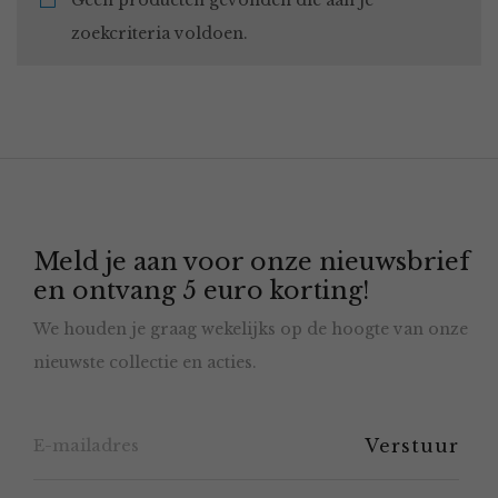
Geen producten gevonden die aan je
zoekcriteria voldoen.
Meld je aan voor onze nieuwsbrief
en ontvang 5 euro korting!
We houden je graag wekelijks op de hoogte van onze
nieuwste collectie en acties.