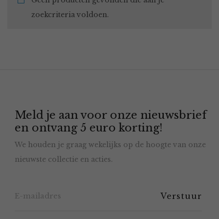
Geen producten gevonden die aan je
zoekcriteria voldoen.
Meld je aan voor onze nieuwsbrief
en ontvang 5 euro korting!
We houden je graag wekelijks op de hoogte van onze
nieuwste collectie en acties.