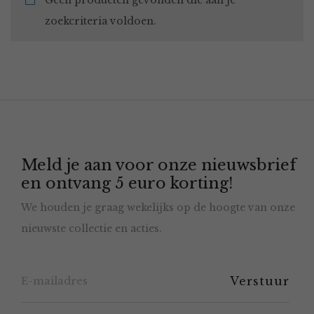
Geen producten gevonden die aan je
zoekcriteria voldoen.
Meld je aan voor onze nieuwsbrief
en ontvang 5 euro korting!
We houden je graag wekelijks op de hoogte van onze
nieuwste collectie en acties.