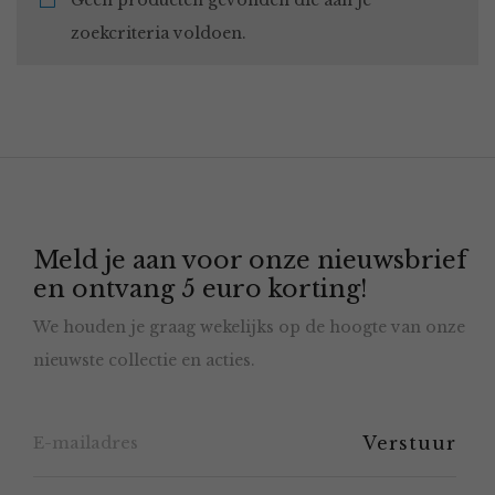
Geen producten gevonden die aan je
zoekcriteria voldoen.
Meld je aan voor onze nieuwsbrief
en ontvang 5 euro korting!
We houden je graag wekelijks op de hoogte van onze
nieuwste collectie en acties.