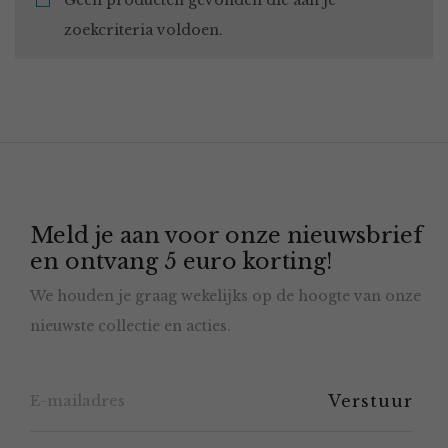
Geen producten gevonden die aan je
zoekcriteria voldoen.
Meld je aan voor onze nieuwsbrief
en ontvang 5 euro korting!
We houden je graag wekelijks op de hoogte van onze
nieuwste collectie en acties.