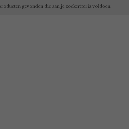
roducten gevonden die aan je zoekcriteria voldoen.