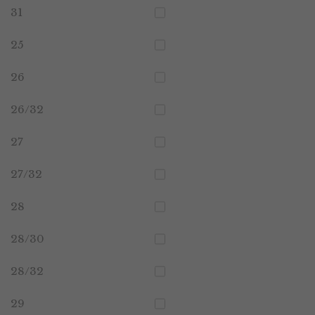
31
25
26
26/32
27
27/32
28
28/30
28/32
29