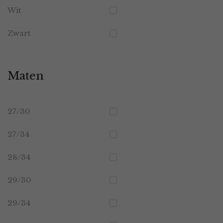
Wit
Zwart
Maten
27/30
27/34
28/34
29/30
29/34