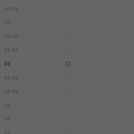
29/32
30
30/32
31/32
32
32/32
33/32
34
36
38