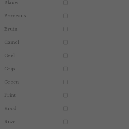
Blauw
Bordeaux
Bruin
Camel
Geel
Grijs
Groen
Print
Rood
Roze