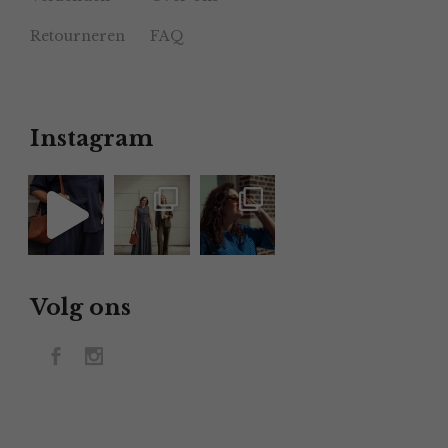
Retourneren
FAQ
Instagram
Volg ons