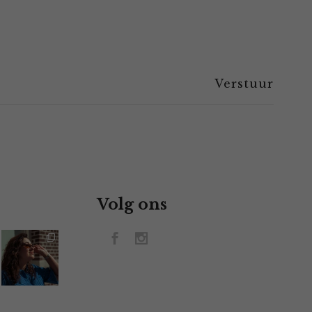
Volg ons