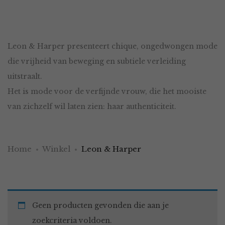
Leon & Harper presenteert chique, ongedwongen mode
die vrijheid van beweging en subtiele verleiding
uitstraalt.
Het is mode voor de verfijnde vrouw, die het mooiste
van zichzelf wil laten zien: haar authenticiteit.
Home
Winkel
Leon & Harper
Geen producten gevonden die aan je
zoekcriteria voldoen.