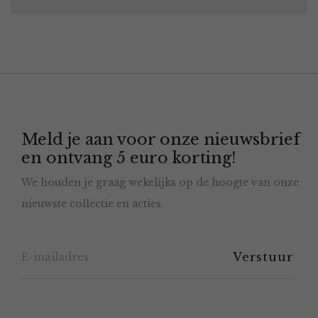
Meld je aan voor onze nieuwsbrief
en ontvang 5 euro korting!
We houden je graag wekelijks op de hoogte van onze
nieuwste collectie en acties.