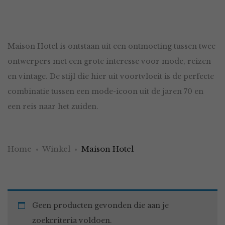
Maison Hotel is ontstaan uit een ontmoeting tussen twee
ontwerpers met een grote interesse voor mode, reizen
en vintage. De stijl die hier uit voortvloeit is de perfecte
combinatie tussen een mode-icoon uit de jaren 70 en
een reis naar het zuiden.
Home
Winkel
Maison Hotel
Geen producten gevonden die aan je
zoekcriteria voldoen.