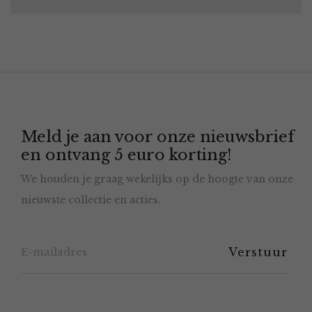
Meld je aan voor onze nieuwsbrief
en ontvang 5 euro korting!
We houden je graag wekelijks op de hoogte van onze
nieuwste collectie en acties.