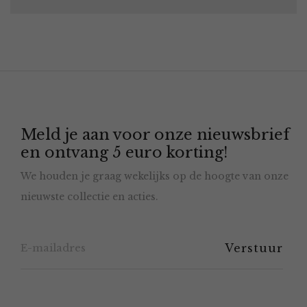
Meld je aan voor onze nieuwsbrief
en ontvang 5 euro korting!
We houden je graag wekelijks op de hoogte van onze
nieuwste collectie en acties.