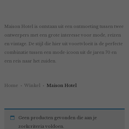
Maison Hotel is ontstaan uit een ontmoeting tussen twee
ontwerpers met een grote interesse voor mode, reizen
en vintage. De stijl die hier uit voortvloeit is de perfecte
combinatie tussen een mode-icoon uit de jaren 70 en
een reis naar het zuiden.
Home
Winkel
Maison Hotel
Geen producten gevonden die aan je
zoekcriteria voldoen.