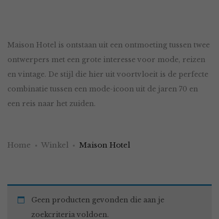
Maison Hotel is ontstaan uit een ontmoeting tussen twee
ontwerpers met een grote interesse voor mode, reizen
en vintage. De stijl die hier uit voortvloeit is de perfecte
combinatie tussen een mode-icoon uit de jaren 70 en
een reis naar het zuiden.
Home
Winkel
Maison Hotel
Geen producten gevonden die aan je
zoekcriteria voldoen.