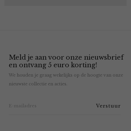
Meld je aan voor onze nieuwsbrief
en ontvang 5 euro korting!
We houden je graag wekelijks op de hoogte van onze
nieuwste collectie en acties.