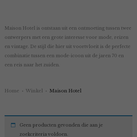
Maison Hotel is ontstaan uit een ontmoeting tussen twee
ontwerpers met een grote interesse voor mode, reizen
en vintage. De stijl die hier uit voortvloeit is de perfecte
combinatie tussen een mode-icoon uit de jaren 70 en
een reis naar het zuiden.
Home
Winkel
Maison Hotel
Geen producten gevonden die aan je
zoekcriteria voldoen.