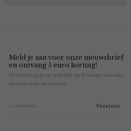
Meld je aan voor onze nieuwsbrief
en ontvang 5 euro korting!
We houden je graag wekelijks op de hoogte van onze
nieuwste collectie en acties.