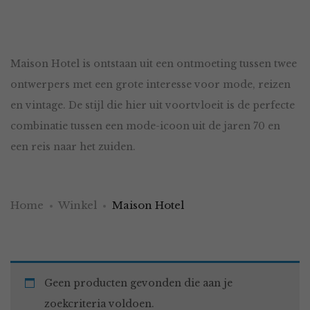
Maison Hotel is ontstaan uit een ontmoeting tussen twee
ontwerpers met een grote interesse voor mode, reizen
en vintage. De stijl die hier uit voortvloeit is de perfecte
combinatie tussen een mode-icoon uit de jaren 70 en
een reis naar het zuiden.
Home
Winkel
Maison Hotel
Geen producten gevonden die aan je
zoekcriteria voldoen.