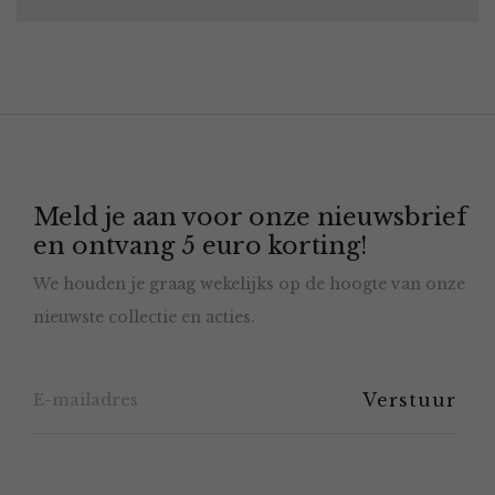
Meld je aan voor onze nieuwsbrief
en ontvang 5 euro korting!
We houden je graag wekelijks op de hoogte van onze
nieuwste collectie en acties.