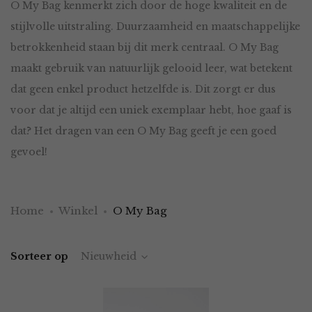
O My Bag kenmerkt zich door de hoge kwaliteit en de
stijlvolle uitstraling. Duurzaamheid en maatschappelijke
betrokkenheid staan bij dit merk centraal. O My Bag
maakt gebruik van natuurlijk gelooid leer, wat betekent
dat geen enkel product hetzelfde is. Dit zorgt er dus
voor dat je altijd een uniek exemplaar hebt, hoe gaaf is
dat? Het dragen van een O My Bag geeft je een goed
gevoel!
Home
Winkel
O My Bag
Sorteer op
Nieuwheid