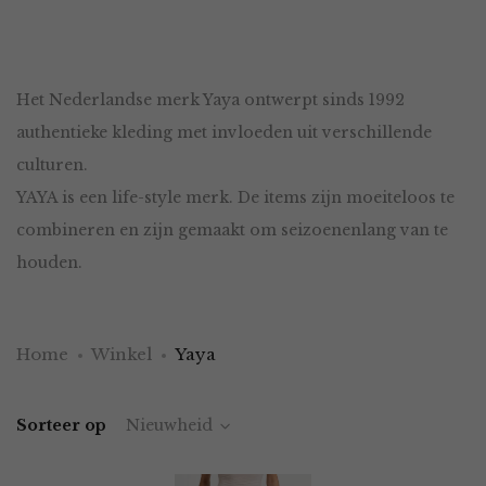
Het Nederlandse merk Yaya ontwerpt sinds 1992
authentieke kleding met invloeden uit verschillende
culturen.
YAYA is een life-style merk. De items zijn moeiteloos te
combineren en zijn gemaakt om seizoenenlang van te
houden.
Home
Winkel
Yaya
Sorteer op
Nieuwheid