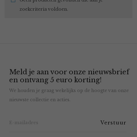
Geen producten gevonden die aan je
zoekcriteria voldoen.
Meld je aan voor onze nieuwsbrief
en ontvang 5 euro korting!
We houden je graag wekelijks op de hoogte van onze
nieuwste collectie en acties.