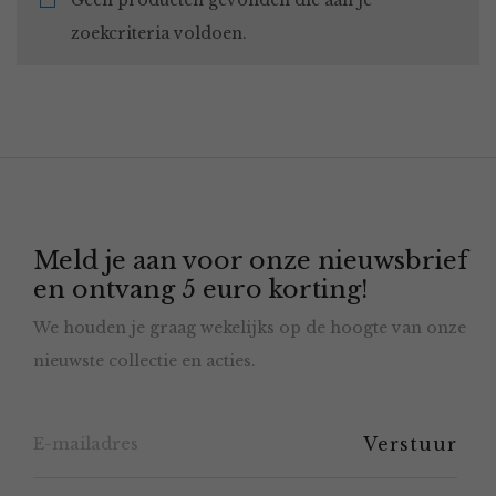
Geen producten gevonden die aan je
zoekcriteria voldoen.
Meld je aan voor onze nieuwsbrief
en ontvang 5 euro korting!
We houden je graag wekelijks op de hoogte van onze
nieuwste collectie en acties.