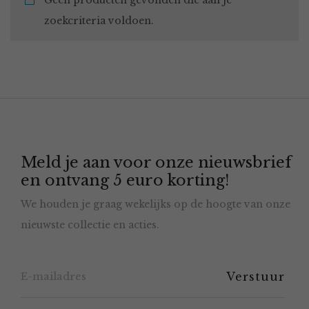
Geen producten gevonden die aan je
zoekcriteria voldoen.
Meld je aan voor onze nieuwsbrief
en ontvang 5 euro korting!
We houden je graag wekelijks op de hoogte van onze
nieuwste collectie en acties.