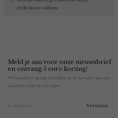
Geen producten gevonden die aan je
zoekcriteria voldoen.
Meld je aan voor onze nieuwsbrief
en ontvang 5 euro korting!
We houden je graag wekelijks op de hoogte van onze
nieuwste collectie en acties.