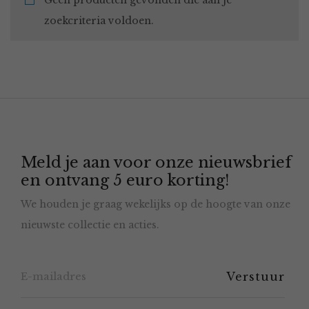
Geen producten gevonden die aan je
zoekcriteria voldoen.
Meld je aan voor onze nieuwsbrief
en ontvang 5 euro korting!
We houden je graag wekelijks op de hoogte van onze
nieuwste collectie en acties.