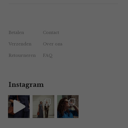
Betalen
Contact
Verzenden
Over ons
Retourneren
FAQ
Instagram