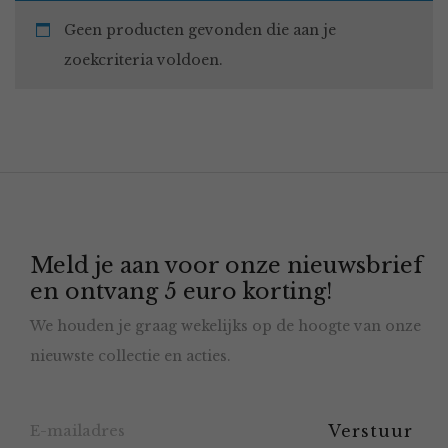
Geen producten gevonden die aan je
zoekcriteria voldoen.
Meld je aan voor onze nieuwsbrief
en ontvang 5 euro korting!
We houden je graag wekelijks op de hoogte van onze
nieuwste collectie en acties.