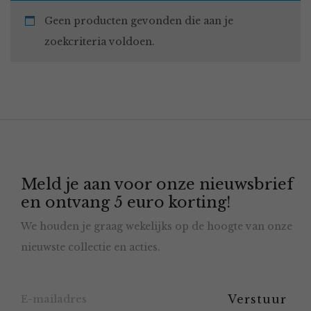
Geen producten gevonden die aan je
zoekcriteria voldoen.
Meld je aan voor onze nieuwsbrief
en ontvang 5 euro korting!
We houden je graag wekelijks op de hoogte van onze
nieuwste collectie en acties.