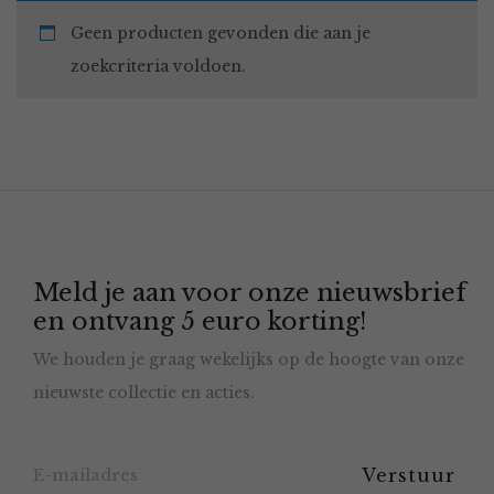
Geen producten gevonden die aan je
zoekcriteria voldoen.
Meld je aan voor onze nieuwsbrief
en ontvang 5 euro korting!
We houden je graag wekelijks op de hoogte van onze
nieuwste collectie en acties.