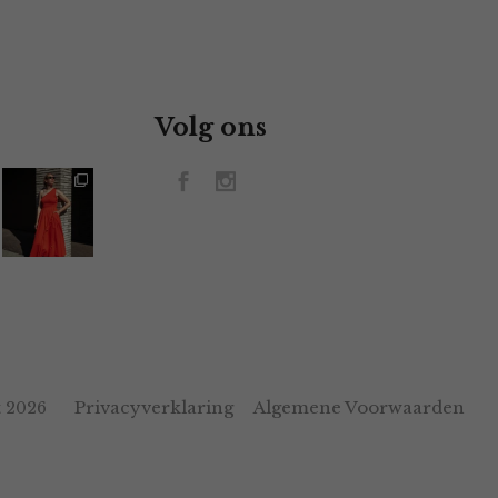
Volg ons
Privacyverklaring
Algemene Voorwaarden
 2026