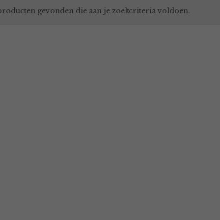
roducten gevonden die aan je zoekcriteria voldoen.