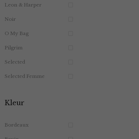
Leon & Harper
Noir
O My Bag
Pilgrim
Selected
Selected Femme
Kleur
Bordeaux