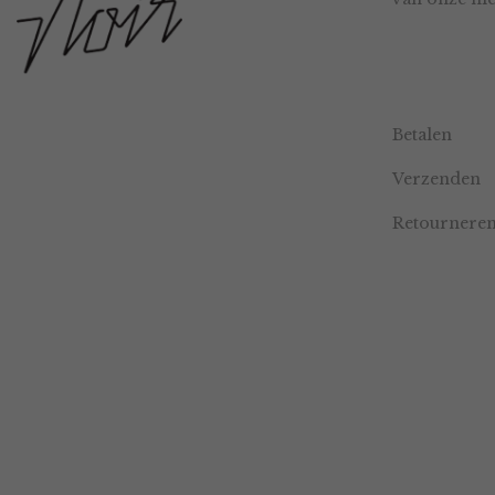
Betalen
Verzenden
Retournere