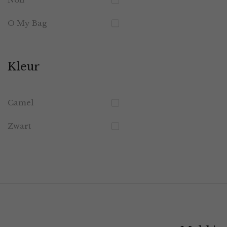
O My Bag
Kleur
Camel
Zwart