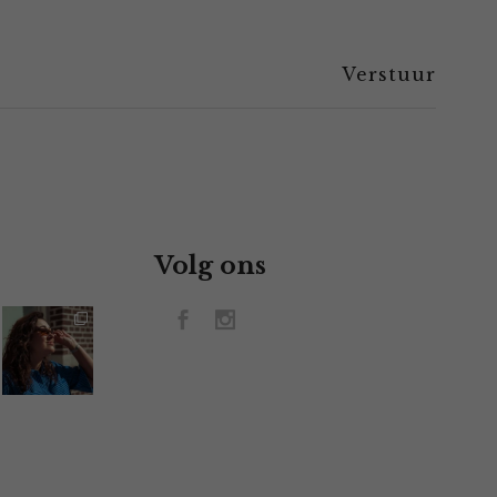
Volg ons