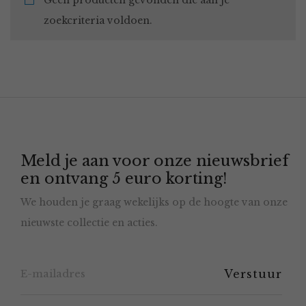
Geen producten gevonden die aan je
zoekcriteria voldoen.
Meld je aan voor onze nieuwsbrief
en ontvang 5 euro korting!
We houden je graag wekelijks op de hoogte van onze
nieuwste collectie en acties.