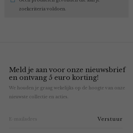
Geen producten gevonden die aan je
zoekcriteria voldoen.
Meld je aan voor onze nieuwsbrief
en ontvang 5 euro korting!
We houden je graag wekelijks op de hoogte van onze
nieuwste collectie en acties.