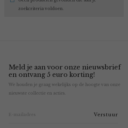
Geen producten gevonden die aan je
zoekcriteria voldoen.
Meld je aan voor onze nieuwsbrief
en ontvang 5 euro korting!
We houden je graag wekelijks op de hoogte van onze
nieuwste collectie en acties.