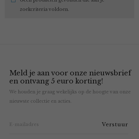
Geen producten gevonden die aan je
zoekcriteria voldoen.
Meld je aan voor onze nieuwsbrief
en ontvang 5 euro korting!
We houden je graag wekelijks op de hoogte van onze
nieuwste collectie en acties.