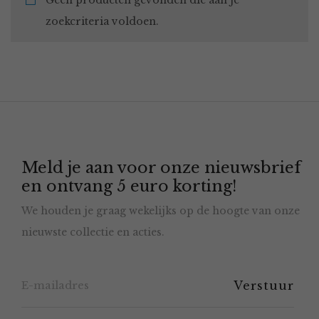
Geen producten gevonden die aan je
zoekcriteria voldoen.
Meld je aan voor onze nieuwsbrief
en ontvang 5 euro korting!
We houden je graag wekelijks op de hoogte van onze
nieuwste collectie en acties.