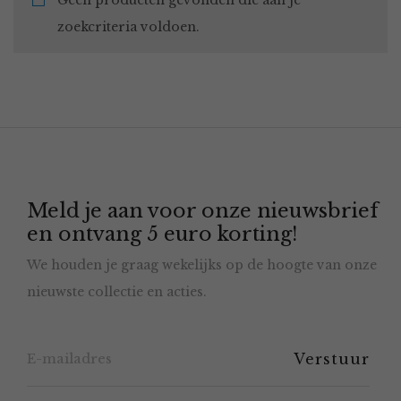
Geen producten gevonden die aan je
zoekcriteria voldoen.
Meld je aan voor onze nieuwsbrief
en ontvang 5 euro korting!
We houden je graag wekelijks op de hoogte van onze
nieuwste collectie en acties.