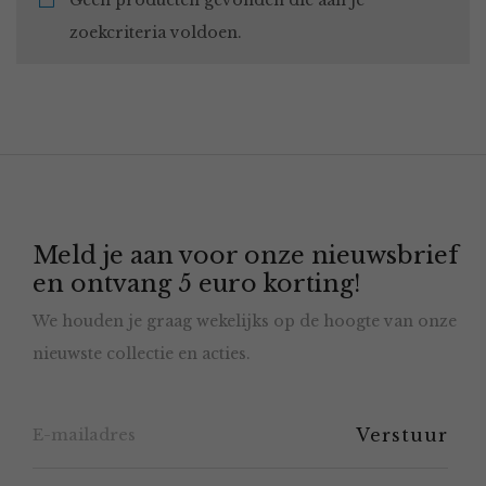
Geen producten gevonden die aan je
zoekcriteria voldoen.
Meld je aan voor onze nieuwsbrief
en ontvang 5 euro korting!
We houden je graag wekelijks op de hoogte van onze
nieuwste collectie en acties.