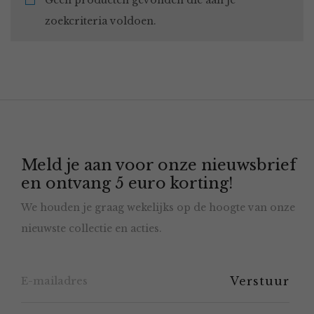
Geen producten gevonden die aan je
zoekcriteria voldoen.
Meld je aan voor onze nieuwsbrief
en ontvang 5 euro korting!
We houden je graag wekelijks op de hoogte van onze
nieuwste collectie en acties.