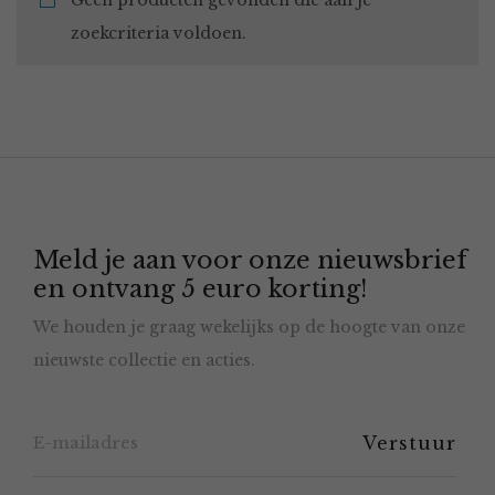
Geen producten gevonden die aan je
zoekcriteria voldoen.
Meld je aan voor onze nieuwsbrief
en ontvang 5 euro korting!
We houden je graag wekelijks op de hoogte van onze
nieuwste collectie en acties.