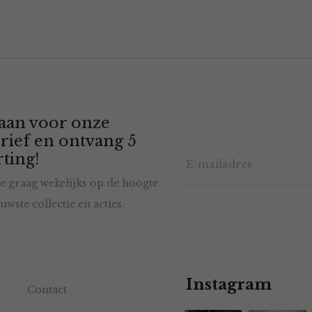
 aan voor onze
rief en ontvang 5
ting!
e graag wekelijks op de hoogte
uwste collectie en acties.
Instagram
Contact