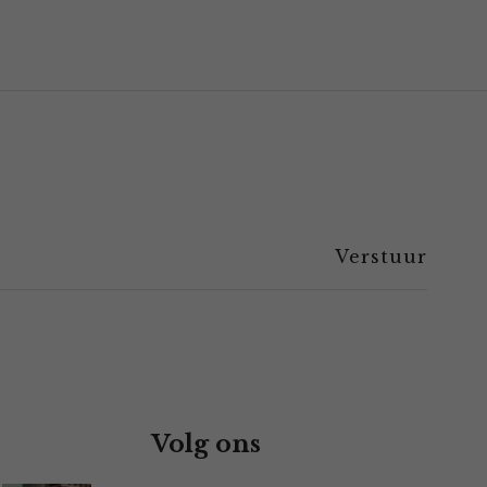
Volg ons