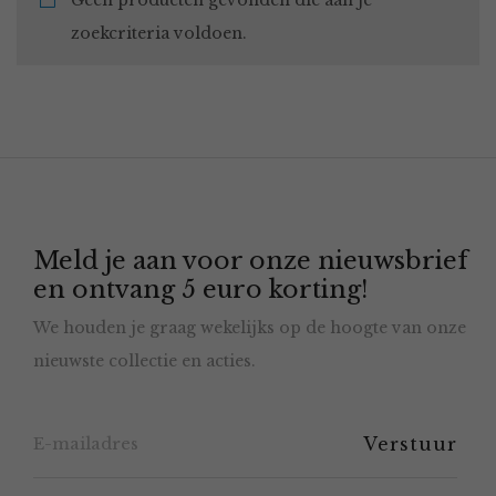
Geen producten gevonden die aan je
zoekcriteria voldoen.
Meld je aan voor onze nieuwsbrief
en ontvang 5 euro korting!
We houden je graag wekelijks op de hoogte van onze
nieuwste collectie en acties.