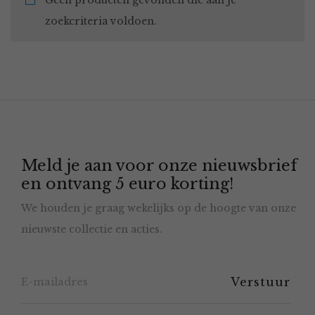
Geen producten gevonden die aan je
zoekcriteria voldoen.
Meld je aan voor onze nieuwsbrief
en ontvang 5 euro korting!
We houden je graag wekelijks op de hoogte van onze
nieuwste collectie en acties.