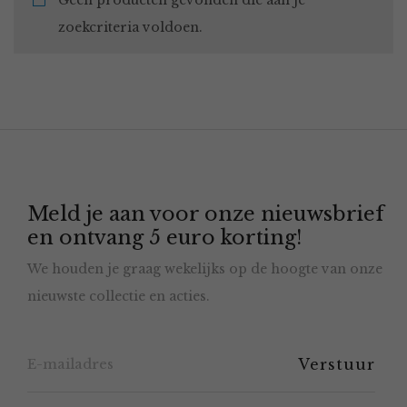
Geen producten gevonden die aan je
zoekcriteria voldoen.
Meld je aan voor onze nieuwsbrief
en ontvang 5 euro korting!
We houden je graag wekelijks op de hoogte van onze
nieuwste collectie en acties.