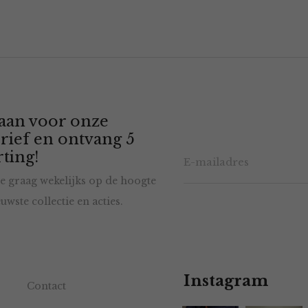
 aan voor onze
rief en ontvang 5
ting!
e graag wekelijks op de hoogte
uwste collectie en acties.
Instagram
Contact