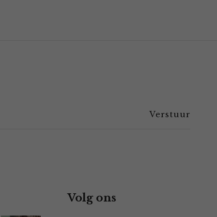
Volg ons