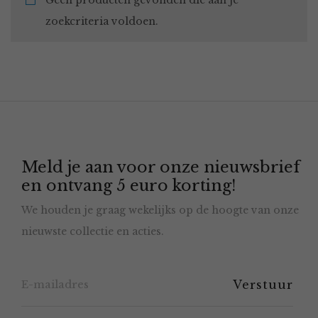
Geen producten gevonden die aan je
zoekcriteria voldoen.
Meld je aan voor onze nieuwsbrief
en ontvang 5 euro korting!
We houden je graag wekelijks op de hoogte van onze
nieuwste collectie en acties.