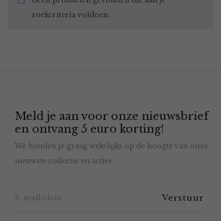
Geen producten gevonden die aan je
zoekcriteria voldoen.
Meld je aan voor onze nieuwsbrief
en ontvang 5 euro korting!
We houden je graag wekelijks op de hoogte van onze
nieuwste collectie en acties.